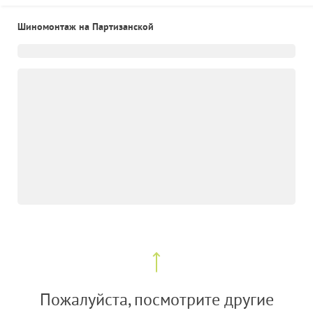
Шиномонтаж на Партизанской
Пожалуйста, посмотрите другие