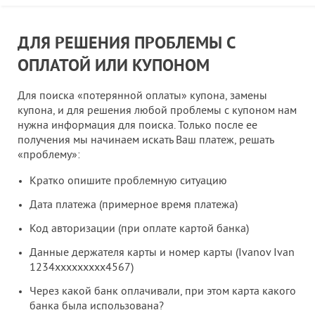
ДЛЯ РЕШЕНИЯ ПРОБЛЕМЫ С
ОПЛАТОЙ ИЛИ КУПОНОМ
Для поиска «потерянной оплаты» купона, замены
купона, и для решения любой проблемы с купоном нам
нужна информация для поиска. Только после ее
получения мы начинаем искать Ваш платеж, решать
«проблему»:
Кратко опишите проблемную ситуацию
Дата платежа (примерное время платежа)
Код авторизации (при оплате картой банка)
Данные держателя карты и номер карты (Ivanov Ivan
1234xxxxxxxxx4567)
Через какой банк оплачивали, при этом карта какого
банка была использована?