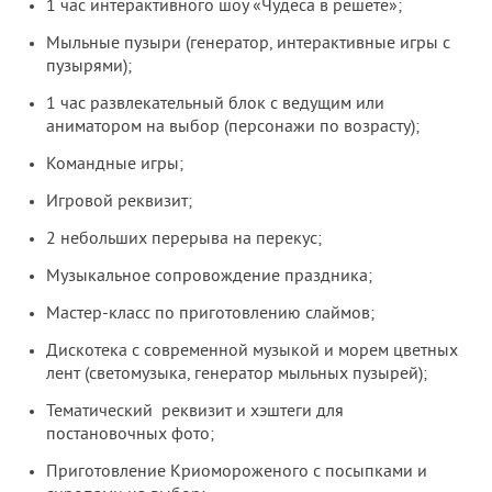
1 час интерактивного шоу «Чудеса в решете»;
Мыльные пузыри (генератор, интерактивные игры с
пузырями);
1 час развлекательный блок с ведущим или
аниматором на выбор (персонажи по возрасту);
Командные игры;
Игровой реквизит;
2 небольших перерыва на перекус;
Музыкальное сопровождение праздника;
Мастер-класс по приготовлению слаймов;
Дискотека с современной музыкой и морем цветных
лент (светомузыка, генератор мыльных пузырей);
Тематический реквизит и хэштеги для
постановочных фото;
Приготовление Криомороженого с посыпками и