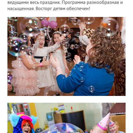
ведущими весь праздник. Программа разнообразная и
насыщенная. Восторг детям обеспечен!