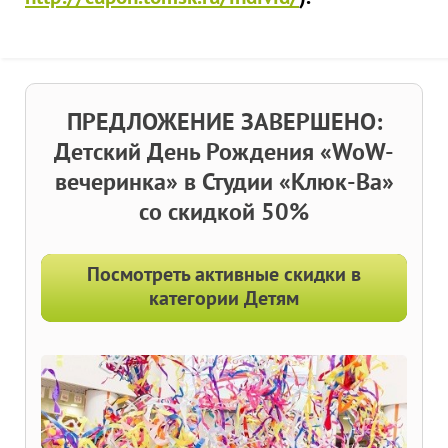
ПРЕДЛОЖЕНИЕ ЗАВЕРШЕНО:
Детский День Рождения «WoW-
вечеринка» в Студии «Клюк-Ва»
со скидкой 50%
Посмотреть активные скидки в
категории Детям