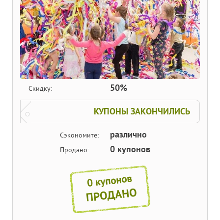
50%
Скидку:
КУПОНЫ ЗАКОНЧИЛИСЬ
различно
Сэкономите:
0 купонов
Продано:
0 купонов
ПРОДАНО