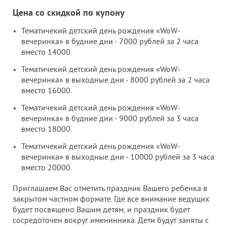
Цена со скидкой по купону
Тематичекий детский день рождения «WoW-
вечеринка» в будние дни - 7000 рублей за 2 часа
вместо 14000.
Тематичекий детский день рождения «WoW-
вечеринка» в выходные дни - 8000 рублей за 2 часа
вместо 16000.
Тематичекий детский день рождения «WoW-
вечеринка» в будние дни - 9000 рублей за 3 часа
вместо 18000.
Тематичекий детский день рождения «WoW-
вечеринка» в выходные дни - 10000 рублей за 3 часа
вместо 20000.
Приглашаем Вас отметить праздник Вашего ребенка в
закрытом частном формате. Где все внимание ведущих
будет посвящено Вашим детям, и праздник будет
сосредоточен вокруг именинника. Дети будут заняты с