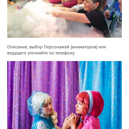
Описание, выбор Персонажей (аниматоров) или
ведущего уточняйте по телефону.