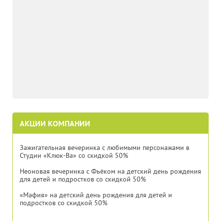
АКЦИИ КОМПАНИИ
Зажигательная вечеринка с любимыми персонажами в
Студии «Клюк-Ва» со скидкой 50%
Неоновая вечеринка с Фьёком на детский день рождения
для детей и подростков со скидкой 50%
«Мафия» на детский день рождения для детей и
подростков со скидкой 50%