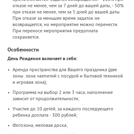
отказе не менее, чем за 7 дней до вашей даты, - 50%
при отказе не менее, чем за 5 дней до вашей даты.
При отказе за меньшее время задаток не
возвращается, но мероприятие можно перенести.
При переносе мероприятия предоплата
сохраняется.
Особенности
День Рождения включает в себя:
Аренда пространства для Вашего праздника (две
зоны: зона чаепитий с посудой и бытовой техникой
и игровая зона);
Программа на выбор 2 или 3 часа, наполнение
зависит от продолжительности;
Участие до 10 детей, за каждого последующего
ребенка доплата - 300 рублей;
Фотозона, меловая доска;