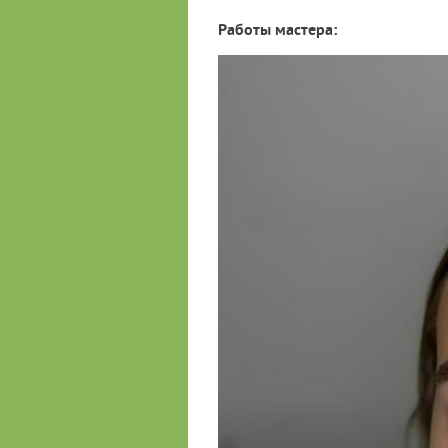
Работы мастера: