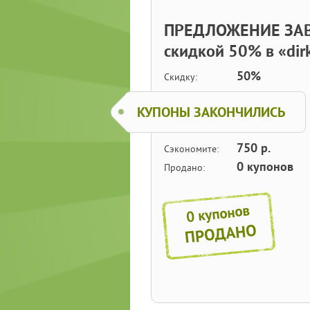
ПРЕДЛОЖЕНИЕ ЗАВЕ
скидкой 50% в «dirk
50%
Скидку:
КУПОНЫ ЗАКОНЧИЛИСЬ
750 р.
Сэкономите:
0 купонов
Продано:
0 купонов
ПРОДАНО