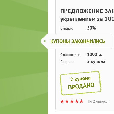
ПРЕДЛОЖЕНИЕ ЗАВ
укреплением за 100
50%
Скидку:
КУПОНЫ ЗАКОНЧИЛИСЬ
1000 р.
Сэкономите:
2 купона
Продано:
2 купона
ПРОДАНО
По 2 опросам