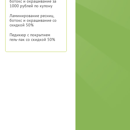
ботокс и окрашивание за
1000 рублей по купону
Ламинирование ресниц,
ботокс и окрашивание со
скидкой 50%
Педикюр с покрытием
гель-лак со скидкой 50%