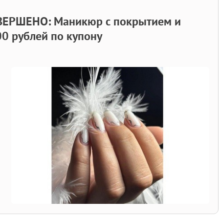
ЕРШЕНО: Маникюр с покрытием и
0 рублей по купону