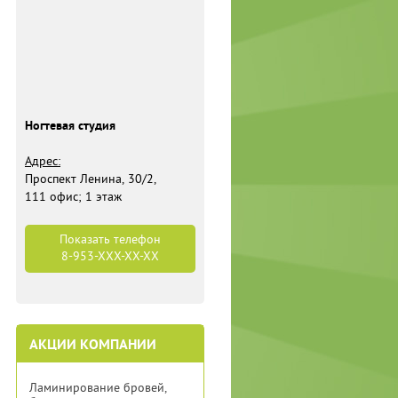
Ногтевая студия
​Адрес:
Проспект Ленина, 30/2
​,
111 офис; 1 этаж
Показать телефон
8-953-
XXX-XX-XX
АКЦИИ КОМПАНИИ
Ламинирование бровей,