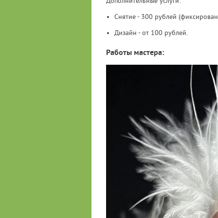
Дополнительные услуги:
Снятие - 300 рублей (фиксирован
Дизайн - от 100 рублей.
Работы мастера: