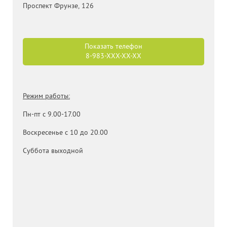
Проспект Фрунзе, 126
Показать телефон
8-983-
XXX-XX-XX
Режим работы:
Пн-пт с 9.00-17.00
Воскресенье с 10 до 20.00
Суббота выходной