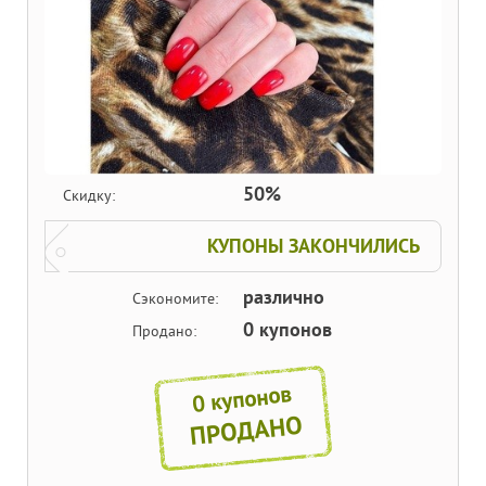
50%
Скидку:
КУПОНЫ ЗАКОНЧИЛИСЬ
различно
Сэкономите:
0 купонов
Продано:
0 купонов
ПРОДАНО