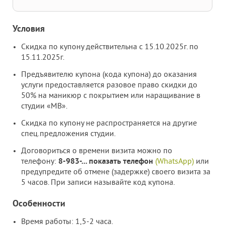
Условия
Скидка по купону действительна с 15.10.2025г. по
15.11.2025г.
Предъявителю купона (кода купона) до оказания
услуги предоставляется разовое право скидки до
50% на маникюр с покрытием или наращивание в
студии «МВ».
Скидка по купону не распространяется на другие
спец.предложения студии.
Договориться о времени визита можно по
телефону:
8-983-
...
показать телефон
(WhatsApp)
или
предупредите об отмене (задержке) своего визита за
5 часов. При записи называйте код купона.
Особенности
Время работы: 1,5-2 часа.