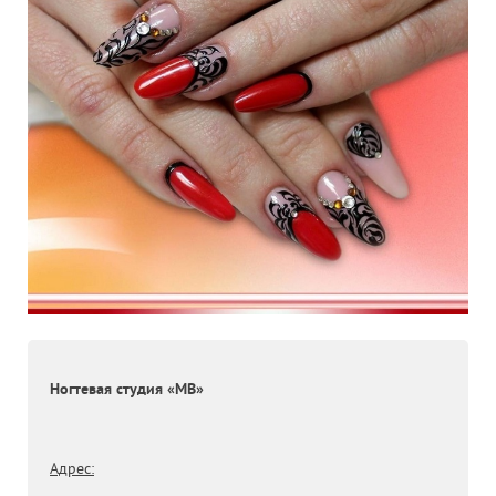
Ногтевая студия «МВ»
Адрес: