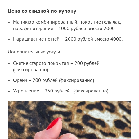
Цена со скидкой по купону
Маникюр комбинированный, покрытие гель-лак,
парафинотерапия – 1000 рублей вместо 2000.
Наращивание ногтей
– 2000 рублей вместо 4000.
Дополнительные услуги:
Снятие старого покрытия – 200 рублей
(фиксированно).
Френч – 200 рублей (фиксированно).
Укрепление – 250 рублей. (фиксированно).