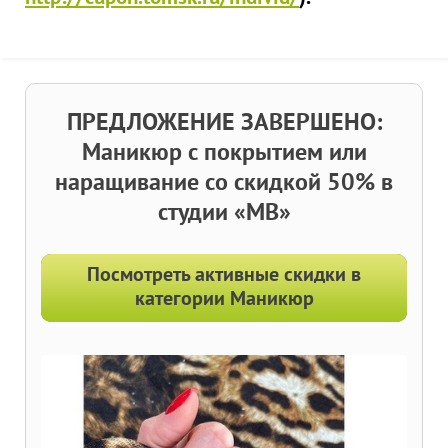
ПРЕДЛОЖЕНИЕ ЗАВЕРШЕНО:
Маникюр с покрытием или
наращивание со скидкой 50% в
студии «МВ»
Посмотреть активные скидки в
категории Маникюр