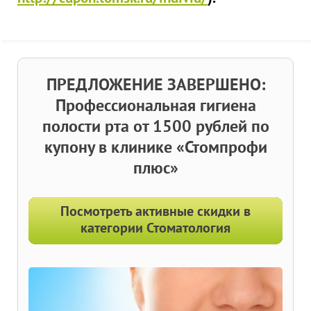
ПРЕДЛОЖЕНИЕ ЗАВЕРШЕНО:
Профессиональная гигиена
полости рта от 1500 рублей по
купону в клинике «Стомпрофи
плюс»
Посмотреть активные скидки в
категории Стоматология