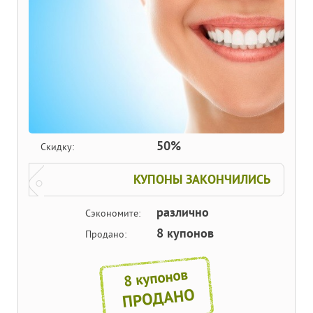
50%
Скидку:
КУПОНЫ ЗАКОНЧИЛИСЬ
различно
Сэкономите:
8 купонов
Продано:
8 купонов
ПРОДАНО