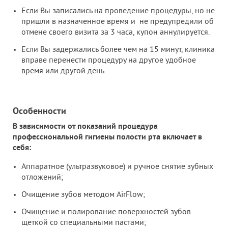
Если Вы записались на проведение процедуры, но не
пришли в назначенное время и не предупредили об
отмене своего визита за 3 часа, купон аннулируется.
Если Вы задержались более чем на 15 минут, клиника
вправе перенести процедуру на другое удобное
время или другой день.
Особенности
В зависимости от показаний процедура
профессиональной гигиены полости рта включает в
себя:
Аппаратное (ультразвуковое) и ручное снятие зубных
отложений;
Очищение зубов методом AirFlow;
Очищение и полирование поверхностей зубов
щеткой со специальными пастами;