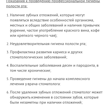
Показания к проведению профессиональной гигиены
полости рта:
Наличие зубных отложений, которые могут
появляться вследствие особенностей организма,
местных и общих заболеваний и наличия привычек
(курение, частое употребление красного вина, кофе
или крепкого черного чая);
Неудовлетворительная гигиена полости рта;
Профилактика развития кариеса и других
стоматологических заболеваний;
Воспалительные заболевания десен и пародонта, в
том числе хронические;
Проведение гигиены до начала комплексного
лечения у врача-стоматолога:
После удаления зубных отложений стоматолог может
обнаружить изменения в состоянии зубов, которые
были незаметны при наличии отложений;