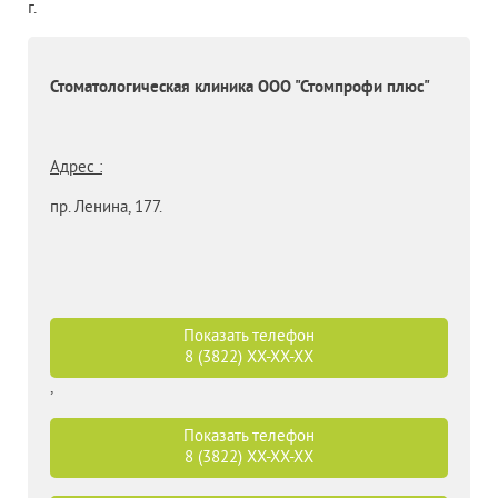
г.
Стоматологическая клиника ООО "Стомпрофи плюс"
Адрес :
пр. Ленина, 177.
Показать телефон
8 (3822)
XX-XX-XX
,
Показать телефон
8 (3822)
XX-XX-XX