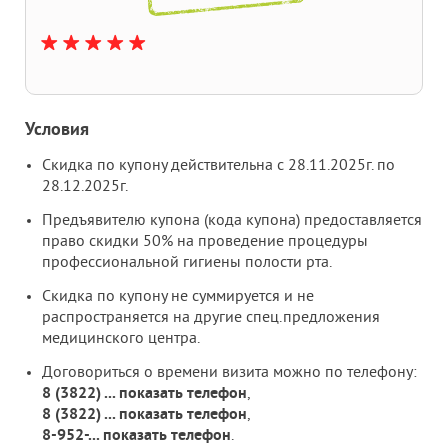
Условия
Скидка по купону действительна с 28.11.2025г. по
28.12.2025г.
Предъявителю купона (кода купона) предоставляется
право скидки 50% на проведение процедуры
профессиональной гигиены полости рта.
Скидка по купону не суммируется и не
распространяется на другие спец.предложения
медицинского центра.
Договориться о времени визита можно по телефону:
8 (3822)
...
показать телефон
,
8 (3822)
...
показать телефон
,
8-952-
...
показать телефон
.