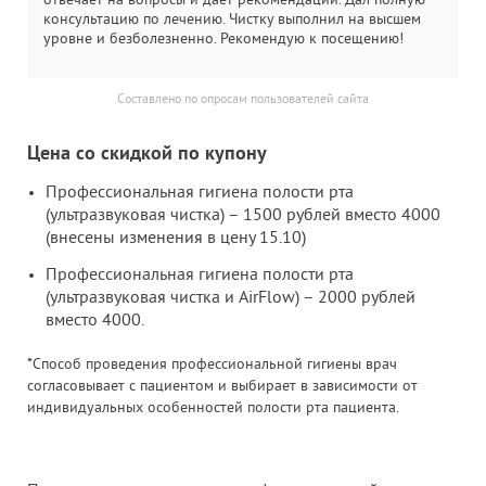
отвечает на вопросы и даёт рекомендации. Дал полную
консультацию по лечению. Чистку выполнил на высшем
уровне и безболезненно. Рекомендую к посещению!
Составлено по опросам пользователей сайта
Цена со скидкой по купону
Профессиональная гигиена полости рта
(ультразвуковая чистка) – 1500 рублей вместо 4000
(внесены изменения в цену 15.10)
Профессиональная гигиена полости рта
(ультразвуковая чистка и AirFlow) – 2000 рублей
вместо 4000.
*Способ проведения профессиональной гигиены врач
согласовывает с пациентом и выбирает в зависимости от
индивидуальных особенностей полости рта пациента.