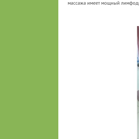
массажа имеет мощный лимфодре