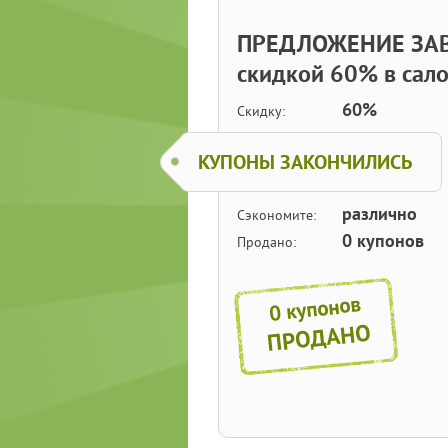
ПРЕДЛОЖЕНИЕ ЗАВЕ
скидкой 60% в сал
60%
Скидку:
КУПОНЫ ЗАКОНЧИЛИСЬ
различно
Сэкономите:
0 купонов
Продано:
0 купонов
ПРОДАНО