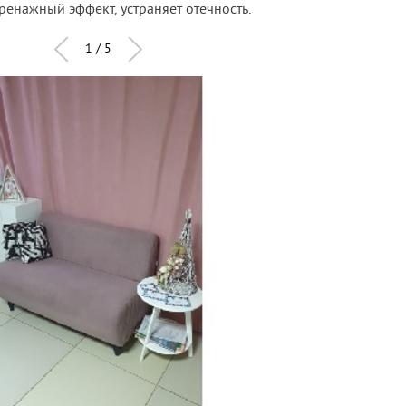
нажный эффект, устраняет отечность.
1 / 5