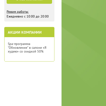
Режим работы:
Ежедневно с 10:00 до 20:00
АКЦИИ КОМПАНИИ
Spa-программа
"Обновление" в салоне «Я
худею» со скидкой 50%