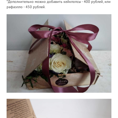
*Дополнительно можно добавить кейкпопсы - 400 рублей, или
рафаэлло - 450 рублей.