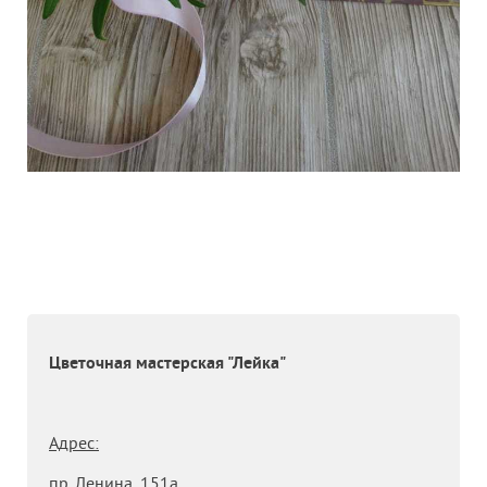
Цветочная мастерская "Лейка"
Адрес:
пр. Ленина, 151а