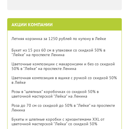
АКЦИИ КОМПАНИИ
Летняя корзинка за 1250 рублей по купону в Лейке
Букет из 15 роз 60 см в упаковке со скидкой 50% в
"Лейке" на проспекте Ленина
Цветочные композиции с макаронсами и без со скидкой
50% в "Лейке" на проспекте Ленина
Цветочная композиция в ящике с ручкой со скидкой 50%
в Лейке
Розы в "шляпных" коробочках со скидкой 50% в
цветочной мастерской "Лейка" на Ленина
Роза до 70 см со скидкой до 50% в "Лейке" на проспекте
Ленина
Букеты и шляпные коробки с хризантемами XXL от
цветочной мастерской "Лейка" со скидкой 50%