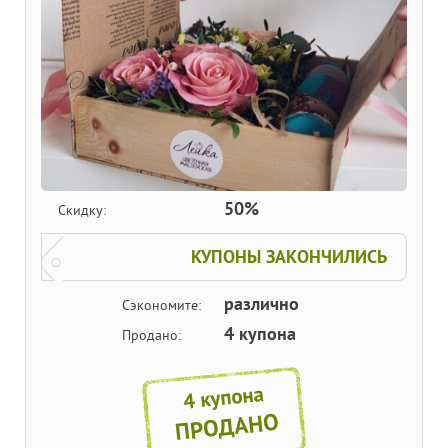
50%
Скидку:
КУПОНЫ ЗАКОНЧИЛИСЬ
различно
Сэкономите:
4 купона
Продано:
4 купона
ПРОДАНО