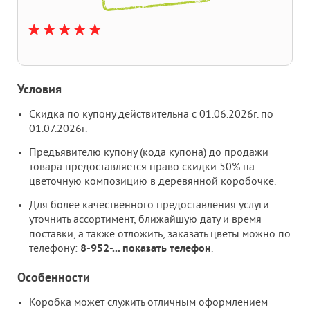
Условия
Скидка по купону действительна с 01.06
.2026г. по
01.07.2026г.
Предъявителю купону (кода купона) до продажи
товара предоставляется право скидки 50% на
цветочную композицию в деревянной коробочке.
Для более качественного предоставления услуги
уточнить ассортимент, ближайшую дату и время
поставки, а также отложить, заказать цветы можно по
телефону:
8-952-
...
показать телефон
.
Особенности
Коробка может служить отличным оформлением