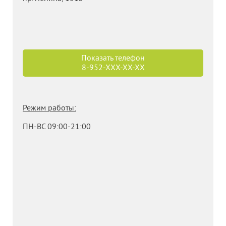
Показать телефон
8-952-
XXX-XX-XX
Режим работы:
ПН-ВС 09:00-21:00