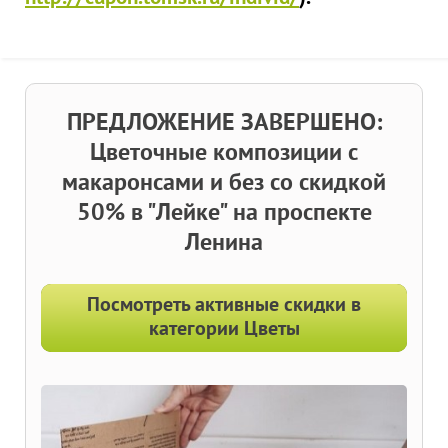
ПРЕДЛОЖЕНИЕ ЗАВЕРШЕНО:
Цветочные композиции с
макаронсами и без со скидкой
50% в "Лейке" на проспекте
Ленина
Посмотреть активные скидки в
категории Цветы