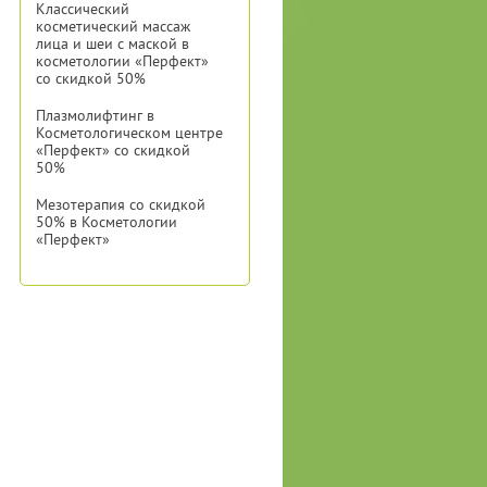
Классический
косметический массаж
лица и шеи с маской в
косметологии «Перфект»
со скидкой 50%
Плазмолифтинг в
Косметологическом центре
«Перфект» со скидкой
50%
Мезотерапия со скидкой
50% в Косметологии
«Перфект»