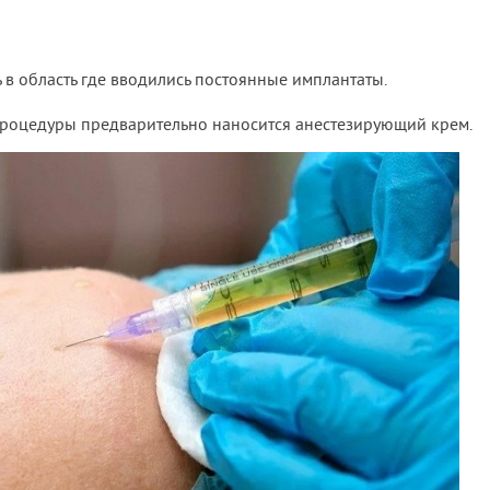
в область где вводились постоянные имплантаты.
роцедуры предварительно наносится анестезирующий крем.