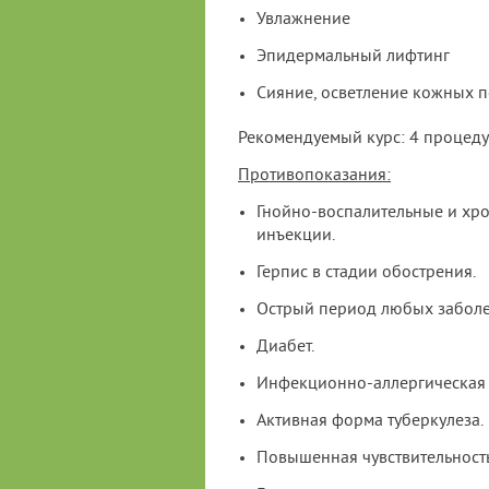
Увлажнение
Эпидермальный лифтинг
Сияние, осветление кожных 
Рекомендуемый курс: 4 процеду
Противопоказания:
Гнойно-воспалительные и хр
инъекции.
Герпис в стадии обострения.
Острый период любых заболе
Диабет.
Инфекционно-аллергическая 
Активная форма туберкулеза.
Повышенная чувствительность