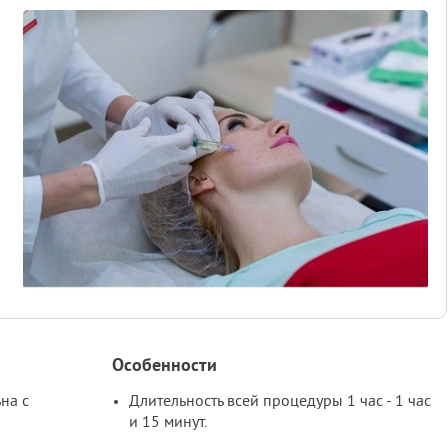
Особенности
на с
Длительность всей процедуры 1 час - 1 час
и 15 минут.