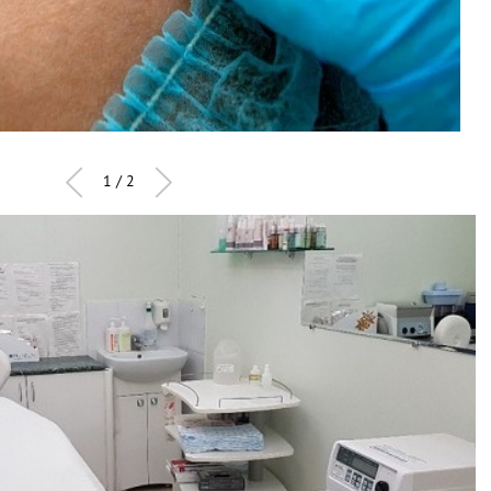
1 / 2