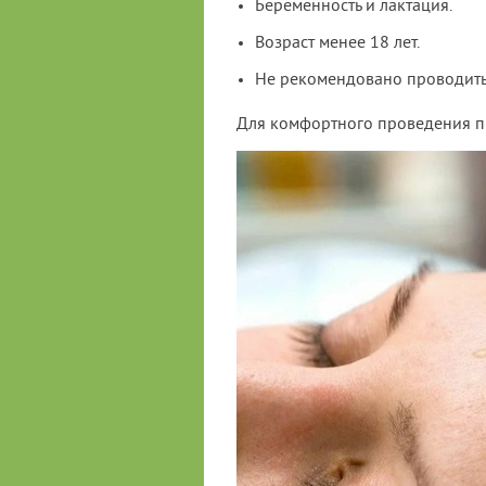
Беременность и лактация.
Возраст менее 18 лет.
Не рекомендовано проводить 
Для комфортного проведения п