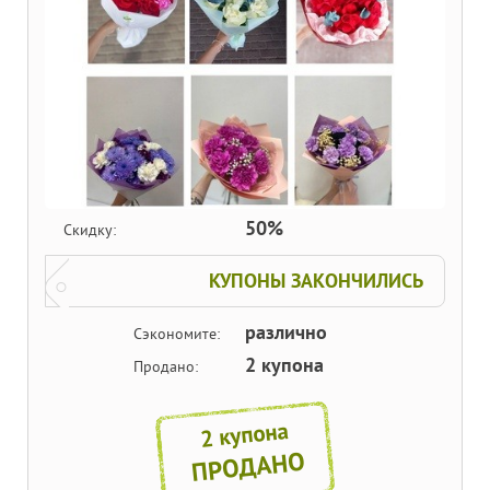
50%
Скидку:
КУПОНЫ ЗАКОНЧИЛИСЬ
различно
Сэкономите:
2 купона
Продано:
2 купона
ПРОДАНО