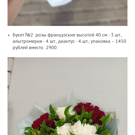
Букет №2: розы французские высотой 40 см - 3 шт.,
альстромерия - 4 шт., диантус - 4 шт., упаковка – 1450
рублей вместо 2900.