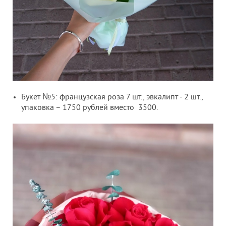
Букет №5: французская роза 7 шт., эвкалипт - 2 шт.,
упаковка – 1750 рублей вместо 3500.