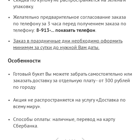
Скидка по купону не распространяется на зелень и
упаковку.
Желательно предварительное согласование заказа
по телефону за 3 часа перед получением заказа по
телефону:
8-913-
...
показать телефон
.
Заказ в праздничные дни необходимо оформить
минимум за сутки до нужной Вам даты.
Особенности
Готовый букет Вы можете забрать самостоятельно или
заказать доставку за отдельную плату - от 300 рублей
по городу.
Акция не распространяется на услугу «Доставка по
всему миру».
Способы оплаты: наличные, перевод на карту
Сбербанка.