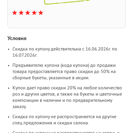
Условия
Скидка по купону действительна с 16.06.2026г. по
16.07.2026г.
Предъявителю купона (кода купона) до продажи
товара предоставляется право скидки до 50% на
сборные букеты, указанные в акции.
Купон дает право скидки 20% на любое количество
роз и других цветов, а также на букеты и цветочные
композиции в наличии и по предварительному
заказу.
Скидка по купону не распространяется на другие
спец.предложения и скидки салона.