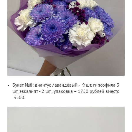
Букет №8: диантус лавандевый - 9 шт, гипсофила 3
шт, эвкалипт - 2 шт., упаковка – 1750 рублей вместо
3500.