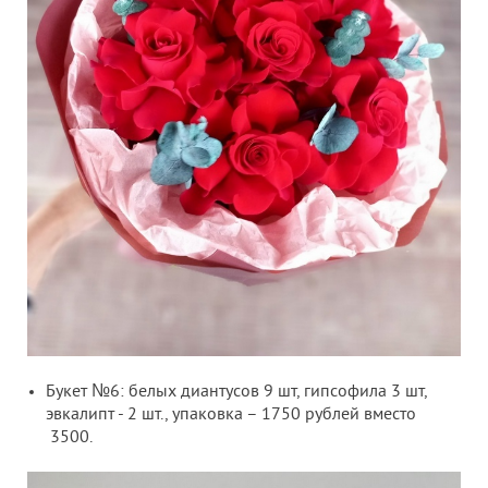
Букет №6: белых диантусов 9 шт, гипсофила 3 шт,
эвкалипт - 2 шт., упаковка – 1750 рублей вместо
3500.