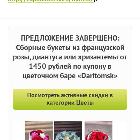
ПРЕДЛОЖЕНИЕ ЗАВЕРШЕНО:
Сборные букеты из французской
розы, диантуса или хризантемы от
1450 рублей по купону в
цветочном баре «Daritomsk»
Посмотреть активные скидки в
категории Цветы