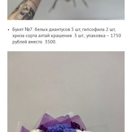
Букет №7: белых диантусов 5 шт, гипсофила 2 шт,
хриза сорта алтай крашения 3 шт., упаковка – 1750
рублей вместо 3500.