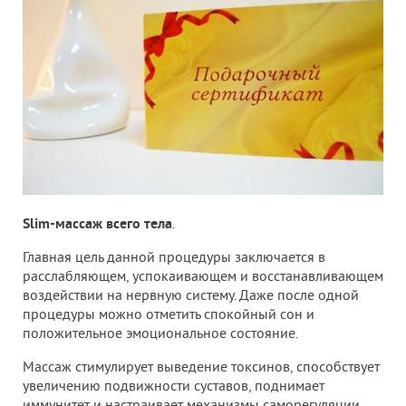
Slim-массаж всего тела
.
Главная цель данной процедуры заключается в
расслабляющем, успокаивающем и восстанавливающем
воздействии на нервную систему. Даже после одной
процедуры можно отметить спокойный сон и
положительное эмоциональное состояние.
Массаж стимулирует выведение токсинов, способствует
увеличению подвижности суставов, поднимает
иммунитет и настраивает механизмы саморегуляции