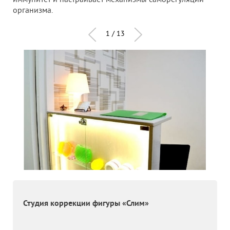
организма.
1 / 13
Студия коррекции фигуры «Слим»