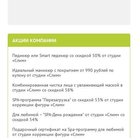
АКЦИИ КОМПАНИИ
Педикюр или Smart педикюр со скидкой 50% от студии
«Слим»
Идеальный маникюр с покрытием от 990 рублей по
купону от студии «Слим»
Комбинированная чистка лица с увлажняющей маской в
студии «Слим» со скидкой 58%
SPA-программа "Перезагрузка" со скидкой 53% от студии
коррекции фигуры «Слим»
Для любимой – "SPA-День рождения" от студии «Слим» со
скидкой 54%
Подарочный сертификат на Spa-программу для любимой
от студии коррекции фигуры «Слим»