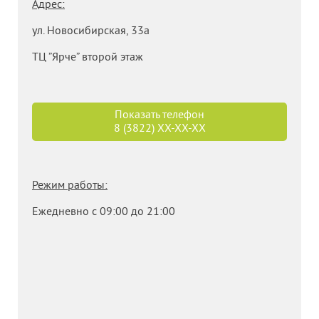
Адрес:
ул. Новосибирская, 33а
ТЦ ”Ярче” второй этаж
Показать телефон
8 (3822)
XX-XX-XX
Режим работы:
Ежедневно с 09:00 до 21:00