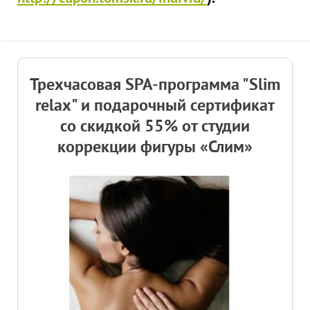
Трехчасовая SPA-программа "Slim
relax" и подарочный сертификат
со скидкой 55% от студии
коррекции фигуры «Слим»