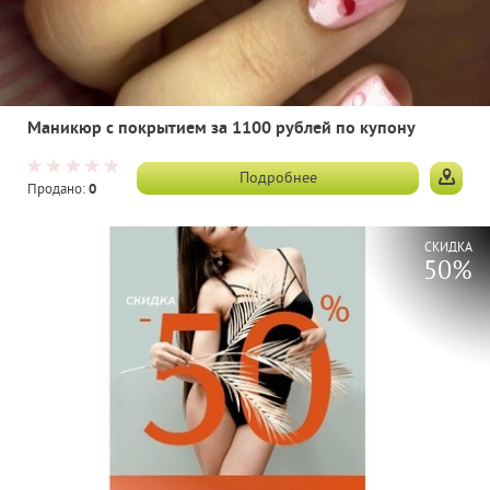
Маникюр с покрытием за 1100 рублей по купону
Подробнее
Продано:
0
СКИДКА
50%