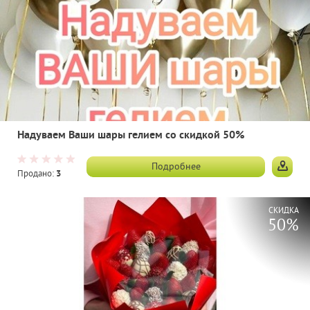
Надуваем Ваши шары гелием со скидкой 50%
Подробнее
Продано:
3
СКИДКА
50%