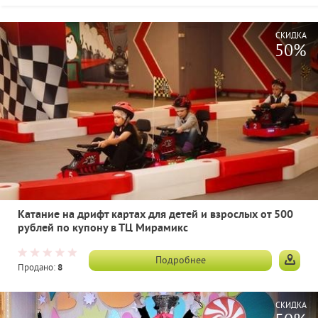
СКИДКА
50%
Катание на дрифт картах для детей и взрослых от 500
рублей по купону в ТЦ Мирамикс
Подробнее
Продано:
8
СКИДКА