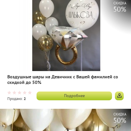
СКИДКА
50%
Воздушные шары на Девичник с Вашей фамилией со
скидкой до 50%
Подробнее
Продано:
2
СКИДКА
50%