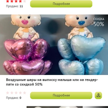
Подробнее
Продано:
11
СКИДКА
50%
Воздушные шары на выписку малыша или на гендер-
пати со скидкой 50%
Подробнее
Продано:
0