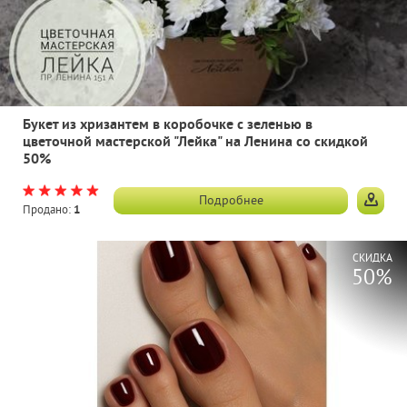
Букет из хризантем в коробочке с зеленью в
цветочной мастерской "Лейка" на Ленина со скидкой
50%
Подробнее
Продано:
1
СКИДКА
50%