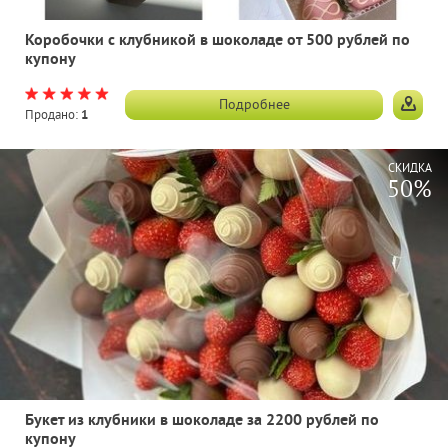
Коробочки с клубникой в шоколаде от 500 рублей по
купону
Подробнее
Продано:
1
СКИДКА
50%
Букет из клубники в шоколаде за 2200 рублей по
купону