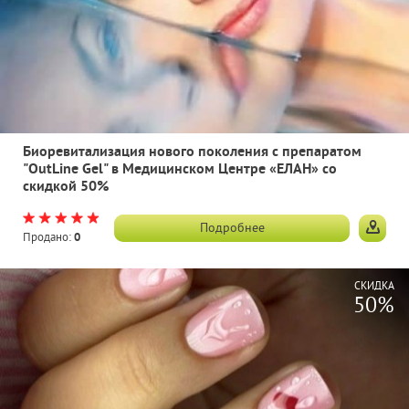
Биоревитализация нового поколения с препаратом
"OutLine Gel" в Медицинском Центре «ЕЛАН» со
скидкой 50%
Подробнее
Продано:
0
СКИДКА
50%