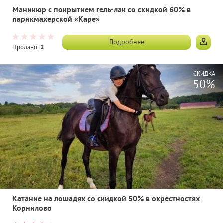
Маникюр с покрытием гель-лак со скидкой 60% в
парикмахерской «Каре»
Подробнее
Продано:
2
СКИДКА
50%
Катание на лошадях со скидкой 50% в окрестностях
Корнилово