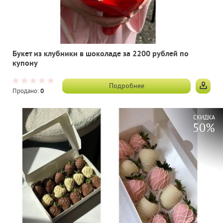
Букет из клубники в шоколаде за 2200 рублей по
купону
Подробнее
Продано:
0
СКИДКА
50%