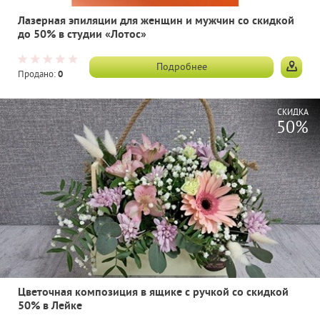
Лазерная эпиляции для женщин и мужчин со скидкой
до 50% в студии «Лотос»
Подробнее
Продано:
0
СКИДКА
50%
Цветочная композиция в ящике с ручкой со скидкой
50% в Лейке