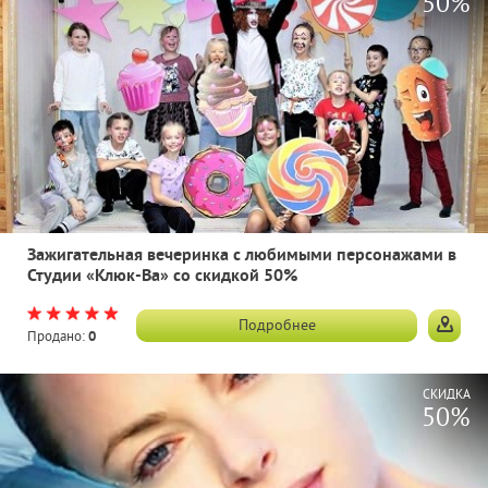
50%
Зажигательная вечеринка с любимыми персонажами в
Студии «Клюк-Ва» со скидкой 50%
Подробнее
Продано:
0
СКИДКА
50%