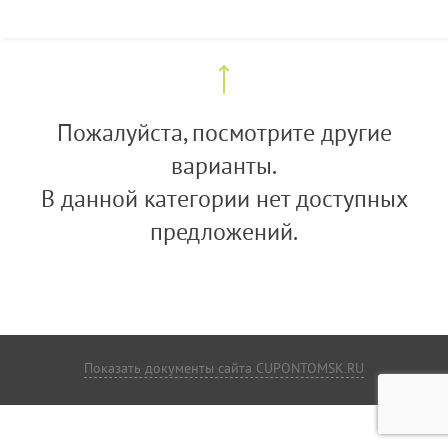
Пожалуйста, посмотрите другие
варианты.
В данной категории нет доступных
предложений.
Показать документы сайта CUPONTOMSK.RU