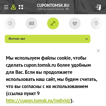
16+
Фитнес зал
Мы используем файлы сookie, чтобы
сделать cupon.tomsk.ru более удобным
для Вас. Если вы продолжаете
использовать наш сайт, мы будем считать,
что вы согласны с их использованием
(ссылка пункт 9
http://cupon.tomsk.ru/individ/
).